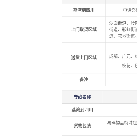
荔湾到四川
电话咨
沙面街道、岭
上门取货区域
街道、彩虹街
道、花地街道
成都、广元、
送货上门区域
枝花、
备注
专线名称
荔湾到四川
易碎物品特殊包
货物包装