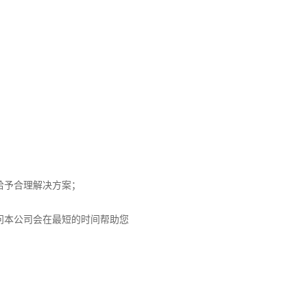
给予合理解决方案；
问本公司会在最短的时间帮助您