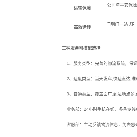
公司与平安保险
运输保障
门到门一站式陆
高效运转
三种服务可搭配选择
1、服务类型：完善的物流系统，保证
2、速度类型：当天发车,快速直达,准
3、普通类型：覆盖面广,到达地点多,
业务部：24小时手机在线，多条专线
客服部：主动反馈物流信息，免去您查