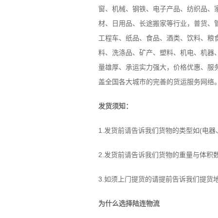
窗、机械、钢铁、电子产品、纺织品、家
材、日用品、长途搬家等行业，普货、
工程车、纸品、食品、酒类、饮料、粮
料、洗涤品、矿产、塑料、机电、机器
量雄厚、承运实力强大，价格优惠、服
盖全国各大城市的完善的货运服务网络
发货须知：
1.发货前请告诉我们货物的类型如(电
2.发货前请告诉我们货物的重量与体积
3.如须上门提货的请提前告诉我们提货
为什么选择陆连物流