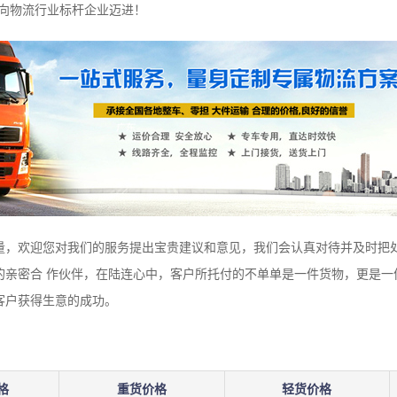
观向物流行业标杆企业迈进！
量，欢迎您对我们的服务提出宝贵建议和意见，我们会认真对待并及时把
的亲密合 作伙伴，在陆连心中，客户所托付的不单单是一件货物，更是一
客户获得生意的成功。
格
重货价格
轻货价格