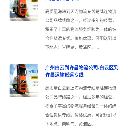
高质量海珠到天河物流专线是陆连物流
公司品牌线路之一，经过多年的经营，
积累了丰富的物流服务经验为一体的综
合性货运专线。价格优惠，可配送到以
下地点：崇明岛、黄浦区、...
广州白云到许昌物流公司-白云区到
许昌运输货运专线
高质量白云到上海物流专线是陆连物流
公司品牌线路之一，经过多年的经营，
积累了丰富的物流服务经验为一体的综
合性货运专线。价格优惠，可配送到以
下地点：崇明岛、黄浦区、...