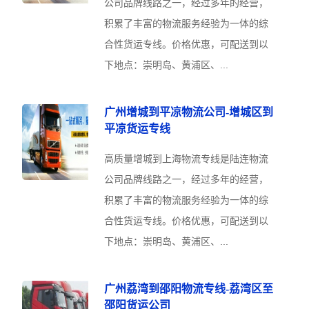
公司品牌线路之一，经过多年的经营，
积累了丰富的物流服务经验为一体的综
合性货运专线。价格优惠，可配送到以
下地点：崇明岛、黄浦区、...
广州增城到平凉物流公司-增城区到
平凉货运专线
高质量增城到上海物流专线是陆连物流
公司品牌线路之一，经过多年的经营，
积累了丰富的物流服务经验为一体的综
合性货运专线。价格优惠，可配送到以
下地点：崇明岛、黄浦区、...
广州荔湾到邵阳物流专线-荔湾区至
邵阳货运公司