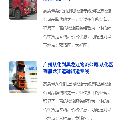
高质量荔湾到邵阳物流专线是陆连物流
公司品牌线路之一，经过多年的经营，
积累了丰富的物流服务经验为一体的综
合性货运专线。价格优惠，可配送到以
下地点：双清区、大祥区、
广州从化到黑龙江物流公司-从化区
到黑龙江运输货运专线
高质量从化到上海物流专线是陆连物流
公司品牌线路之一，经过多年的经营，
积累了丰富的物流服务经验为一体的综
合性货运专线。价格优惠，可配送到以
下地点：崇明岛、黄浦区、...