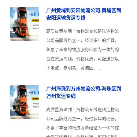
广州黄埔到安阳物流公司-黄埔区到
安阳运输货运专线
高质量黄埔到上海物流专线是陆连物流
公司品牌线路之一，经过多年的经营，
积累了丰富的物流服务经验为一体的综
合性货运专线。价格优惠，可配送到以
下地点：崇明岛、黄浦区、...
广州海珠到万州物流公司-海珠区到
万州货运专线
高质量海珠到上海物流专线是陆连物流
公司品牌线路之一，经过多年的经营，
积累了丰富的物流服务经验为一体的综
合性货运专线。价格优惠，可配送到以