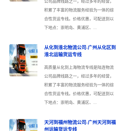
公司品牌线路之一，经过多年的经营，
积累了丰富的物流服务经验为一体的综
合性货运专线。价格优惠，可配送到以
下地点：崇明岛、黄浦区、...
从化到淮北物流公司-广州从化区到
淮北运输货运专线
高质量从化到上海物流专线是陆连物流
公司品牌线路之一，经过多年的经营，
积累了丰富的物流服务经验为一体的综
合性货运专线。价格优惠，可配送到以
下地点：崇明岛、黄浦区、...
天河到福州物流公司-广州天河到福
州运输货运专线