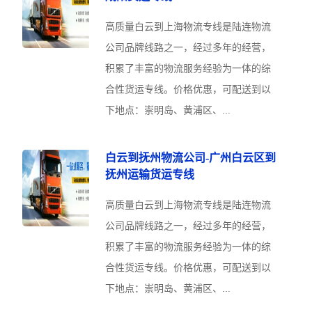
高质量白云到上海物流专线是陆连物流
公司品牌线路之一，经过多年的经营，
积累了丰富的物流服务经验为一体的综
合性货运专线。价格优惠，可配送到以
下地点：崇明岛、黄浦区、...
白云到抚州物流公司-广州白云区到
抚州运输货运专线
高质量白云到上海物流专线是陆连物流
公司品牌线路之一，经过多年的经营，
积累了丰富的物流服务经验为一体的综
合性货运专线。价格优惠，可配送到以
下地点：崇明岛、黄浦区、...