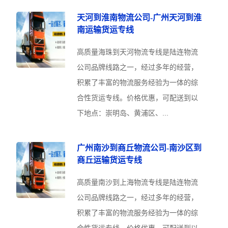
天河到淮南物流公司-广州天河到淮
南运输货运专线
高质量海珠到天河物流专线是陆连物流
公司品牌线路之一，经过多年的经营，
积累了丰富的物流服务经验为一体的综
合性货运专线。价格优惠，可配送到以
下地点：崇明岛、黄浦区、...
广州南沙到商丘物流公司-南沙区到
商丘运输货运专线
高质量南沙到上海物流专线是陆连物流
公司品牌线路之一，经过多年的经营，
积累了丰富的物流服务经验为一体的综
合性货运专线。价格优惠，可配送到以