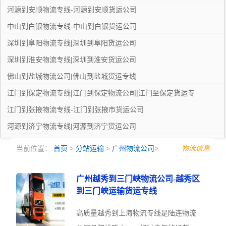
河源到安顺物流专线-河源到安顺货运公司
中山到白银物流专线-中山到白银货运公司
深圳到阜阳物流专线|深圳到阜阳货运公司
深圳到淮安物流专线|深圳到淮安货运公司
佛山到盐城物流公司|佛山到盐城货运专线
江门到保定物流专线|江门到保定物流公司|江门至保定货运专
江门到张掖物流专线-江门到张掖市货运公司
河源到济宁物流专线|河源到济宁货运公司
东莞到德州物流专线|东莞到德州货运公司
当前位置：
首页
>
分站运输
>
广州物流公司
>
物流信息
广州越秀到三门峡物流公司-越秀区
到三门峡运输货运专线
高质量越秀到上海物流专线是陆连物流