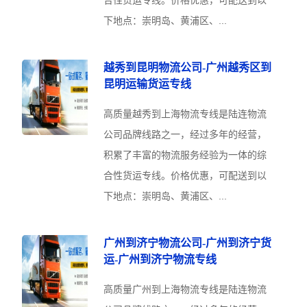
下地点：崇明岛、黄浦区、...
越秀到昆明物流公司-广州越秀区到
昆明运输货运专线
高质量越秀到上海物流专线是陆连物流
公司品牌线路之一，经过多年的经营，
积累了丰富的物流服务经验为一体的综
合性货运专线。价格优惠，可配送到以
下地点：崇明岛、黄浦区、...
广州到济宁物流公司-广州到济宁货
运-广州到济宁物流专线
高质量广州到上海物流专线是陆连物流