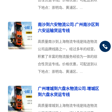
下地点：崇明岛、黄浦区、...
南沙到六安物流公司-广州南沙区到
六安运输货运专线
高质量南沙到上海物流专线是陆连物流
公司品牌线路之一，经过多年的经营，
积累了丰富的物流服务经验为一体的综
合性货运专线。价格优惠，可配送到以
下地点：崇明岛、黄浦区、...
广州增城到六盘水物流公司-增城区
到六盘水货运专线
高质量增城到上海物流专线是陆连物流