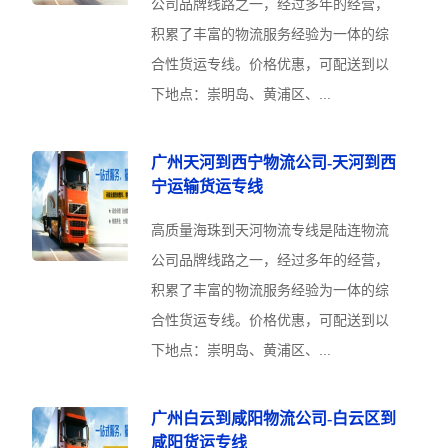
公司品牌线路之一，经过多年的经营，
积累了丰富的物流服务经验为一体的综
合性货运专线。价格优惠，可配送到以
下地点：崇明岛、黄浦区、...
广州天河到西宁物流公司-天河到西
宁运输货运专线
高质量海珠到天河物流专线是陆连物流
公司品牌线路之一，经过多年的经营，
积累了丰富的物流服务经验为一体的综
合性货运专线。价格优惠，可配送到以
下地点：崇明岛、黄浦区、...
广州白云到咸阳物流公司-白云区到
咸阳货运专线