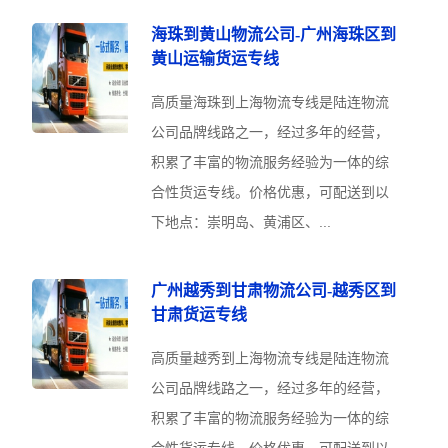
海珠到黄山物流公司-广州海珠区到
黄山运输货运专线
高质量海珠到上海物流专线是陆连物流
公司品牌线路之一，经过多年的经营，
积累了丰富的物流服务经验为一体的综
合性货运专线。价格优惠，可配送到以
下地点：崇明岛、黄浦区、...
广州越秀到甘肃物流公司-越秀区到
甘肃货运专线
高质量越秀到上海物流专线是陆连物流
公司品牌线路之一，经过多年的经营，
积累了丰富的物流服务经验为一体的综
合性货运专线。价格优惠，可配送到以