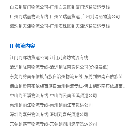
白云到厦门物流公司-广州白云区到厦门运输货运专线
广州到瑞丽物流专线-广州至瑞丽货运-广州到瑞丽物流公司
海珠到天津物流公司-广州海珠区到天津运输货运专线
物流内容
江门到廊坊货运公司|江门到廊坊物流专线
清远到陇南物流专线-清远到陇南货运公司(价格最低)
东莞到黔南布依族苗族自治州物流专线-东莞到黔南布依族苗族自治
佛山到黔南布依族苗族自治州物流专线-佛山到黔南布依族苗族自治
中山到玉溪物流专线-中山到云南玉溪货运公司
惠州到丽江物流专线-惠州到丽江市货运公司
深圳到嘉兴物流专线|深圳到嘉兴货运公司
东莞到遂宁物流专线-东莞到四川遂宁货运公司