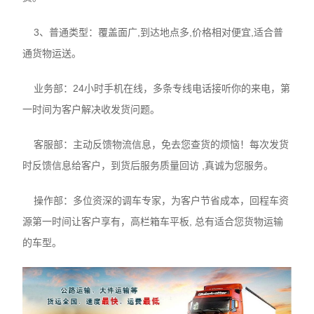
3、普通类型：覆盖面广,到达地点多,价格相对便宜,适合普
通货物运送。
业务部：24小时手机在线，多条专线电话接听你的来电，第
一时间为客户解决收发货问题。
客服部：主动反馈物流信息，免去您查货的烦恼！每次发货
时反馈信息给客户，到货后服务质量回访 ,真诚为您服务。
操作部：多位资深的调车专家，为客户节省成本，回程车资
源第一时间让客户享有，高栏箱车平板, 总有适合您货物运输
的车型。