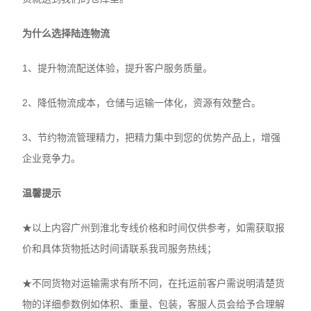
为什么选择陆连物流
1、提升物流配送体验，提升客户服务质量。
2、降低物流成本，仓储与运输一体化，资源有效整合。
3、节约物流管理精力，把精力集中到您的优势产品上，增强
企业竞争力。
温馨提示
★以上内容广州到淮北专线价格和时间仅供参考，如需获取报
价和具体货物抵达时间请联系我司服务热线；
★不同货物对运输需求有所不同，在托运前客户需说明清楚货
物的详细参数例如体积、重量、包装，客服人员会给予合理解