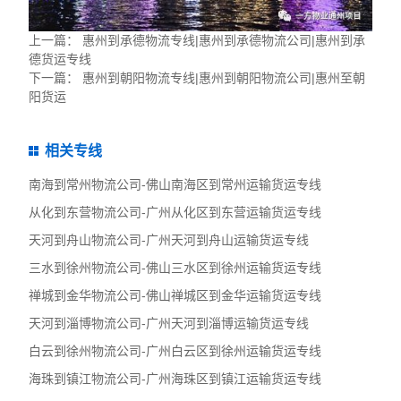
上一篇：
惠州到承德物流专线|惠州到承德物流公司|惠州到承
德货运专线
下一篇：
惠州到朝阳物流专线|惠州到朝阳物流公司|惠州至朝
阳货运
相关专线
南海到常州物流公司-佛山南海区到常州运输货运专线
从化到东营物流公司-广州从化区到东营运输货运专线
天河到舟山物流公司-广州天河到舟山运输货运专线
三水到徐州物流公司-佛山三水区到徐州运输货运专线
禅城到金华物流公司-佛山禅城区到金华运输货运专线
天河到淄博物流公司-广州天河到淄博运输货运专线
白云到徐州物流公司-广州白云区到徐州运输货运专线
海珠到镇江物流公司-广州海珠区到镇江运输货运专线