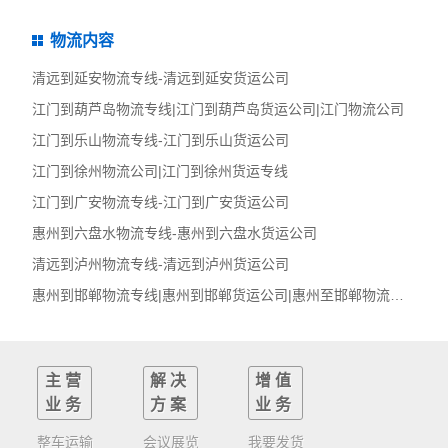
物流内容
清远到延安物流专线-清远到延安货运公司
江门到葫芦岛物流专线|江门到葫芦岛货运公司|江门物流公司
江门到乐山物流专线-江门到乐山货运公司
江门到徐州物流公司|江门到徐州货运专线
江门到广安物流专线-江门到广安货运公司
惠州到六盘水物流专线-惠州到六盘水货运公司
清远到泸州物流专线-清远到泸州货运公司
惠州到邯郸物流专线|惠州到邯郸货运公司|惠州至邯郸物流运输
主营
解决
增值
业务
方案
业务
整车运输
会议展览
我要发货