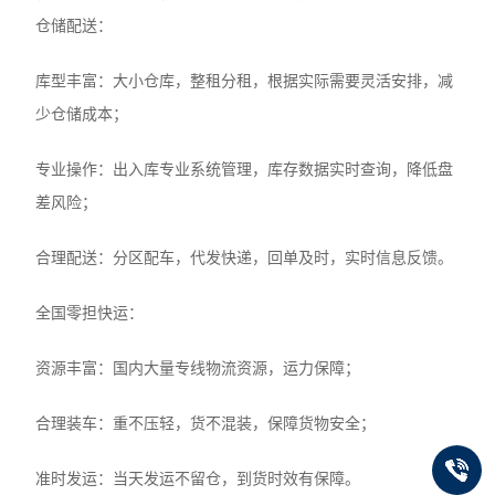
仓储配送：
库型丰富：大小仓库，整租分租，根据实际需要灵活安排，减
少仓储成本；
专业操作：出入库专业系统管理，库存数据实时查询，降低盘
差风险；
合理配送：分区配车，代发快递，回单及时，实时信息反馈。
全国零担快运：
资源丰富：国内大量专线物流资源，运力保障；
合理装车：重不压轻，货不混装，保障货物安全；
准时发运：当天发运不留仓，到货时效有保障。