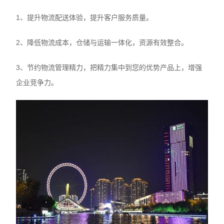
1、提升物流配送体验，提升客户服务质量。
2、降低物流成本，仓储与运输一体化，资源有效整合。
3、节约物流管理精力，把精力集中到您的优势产品上，增强
企业竞争力。