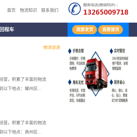
首页
物流知识
联系我们
回程车
我要发货
我要提货
物流信息
经营，积累了丰富的物流
以下地点：耀州区...
经营，积累了丰富的物流
以下地点：商州区...