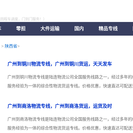
，回程车调度，门到门服务！）
车
零担
大件运输
国内
精品专线
>
陕西省
>
广州到铜川物流专线，广州到铜川货运，天天发车
广州到铜川物流专线是陆连物流公司全国服务线路之一，经过多年的
服务经验为一体的综合性物流货运专线。价格优惠，快速直达可配送到
广州到商洛物流专线，广州到商洛货运，运货及时
广州到商洛物流专线是陆连物流公司全国服务线路之一，经过多年的
服务经验为一体的综合性物流货运专线。价格优惠，快速直达可配送到