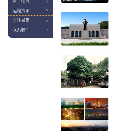
整车物流
运输资讯
长途搬家
联系我们