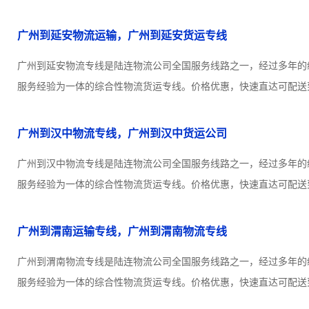
广州到延安物流运输，广州到延安货运专线
广州到延安物流专线是陆连物流公司全国服务线路之一，经过多年的
服务经验为一体的综合性物流货运专线。价格优惠，快速直达可配送到
广州到汉中物流专线，广州到汉中货运公司
广州到汉中物流专线是陆连物流公司全国服务线路之一，经过多年的
服务经验为一体的综合性物流货运专线。价格优惠，快速直达可配送到
广州到渭南运输专线，广州到渭南物流专线
广州到渭南物流专线是陆连物流公司全国服务线路之一，经过多年的
服务经验为一体的综合性物流货运专线。价格优惠，快速直达可配送到