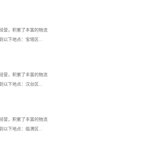
经营，积累了丰富的物流
以下地点：宝塔区...
经营，积累了丰富的物流
以下地点：汉台区...
经营，积累了丰富的物流
以下地点：临渭区...