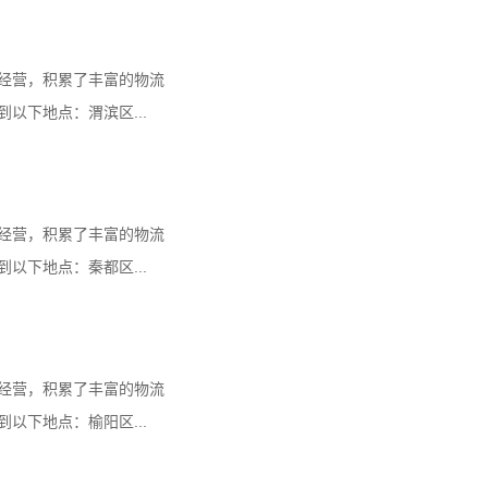
经营，积累了丰富的物流
以下地点：渭滨区...
经营，积累了丰富的物流
以下地点：秦都区...
经营，积累了丰富的物流
以下地点：榆阳区...