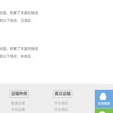
经营，积累了丰富的物流
以下地点：汉滨区...
经营，积累了丰富的物流
以下地点：未央区...
运输种类
直达运输
普通运输
华东地区
卡班运输
华北地区