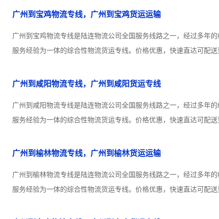
广州到宝鸡物流专线，广州到宝鸡货运运输
广州到宝鸡物流专线是陆连物流公司全国服务线路之一，经过多年的
服务经验为一体的综合性物流货运专线。价格优惠，快速直达可配送到
广州到咸阳物流专线，广州到咸阳货运专线
广州到咸阳物流专线是陆连物流公司全国服务线路之一，经过多年的
服务经验为一体的综合性物流货运专线。价格优惠，快速直达可配送到
广州到榆林物流专线，广州到榆林货运运输
广州到榆林物流专线是陆连物流公司全国服务线路之一，经过多年的
服务经验为一体的综合性物流货运专线。价格优惠，快速直达可配送到