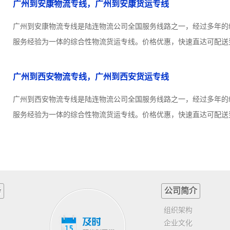
广州到安康物流专线，广州到安康货运专线
广州到安康物流专线是陆连物流公司全国服务线路之一，经过多年的
服务经验为一体的综合性物流货运专线。价格优惠，快速直达可配送到
广州到西安物流专线，广州到西安货运专线
广州到西安物流专线是陆连物流公司全国服务线路之一，经过多年的
服务经验为一体的综合性物流货运专线。价格优惠，快速直达可配送到
务
公司简介
组织架构
企业文化