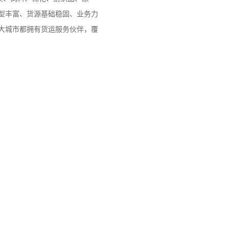
型丰富、货源基础稳固、业务力
大城市都拥有货运服务伙伴，覆