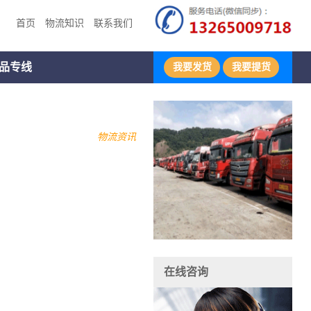
首页
物流知识
联系我们
品专线
我要发货
我要提货
物流资讯
在线咨询