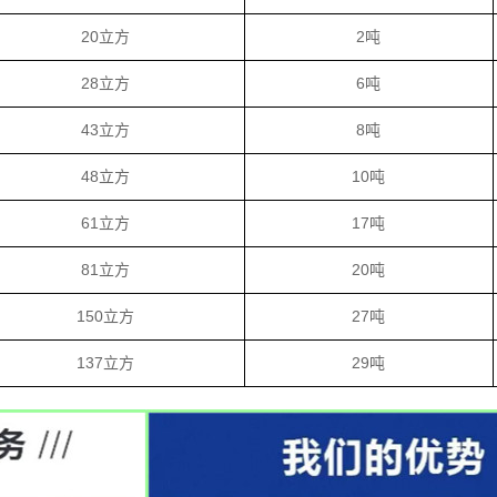
20立方
2吨
28立方
6吨
43立方
8吨
48立方
10吨
61立方
17吨
81立方
20吨
150立方
27吨
137立方
29吨