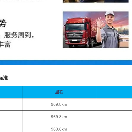
标准
里程
969.8km
969.8km
969.8km