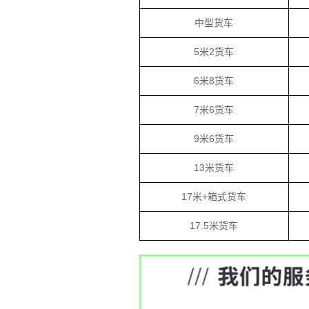
中型货车
5米2货车
6米8货车
7米6货车
9米6货车
13米货车
17米+箱式货车
17.5米货车