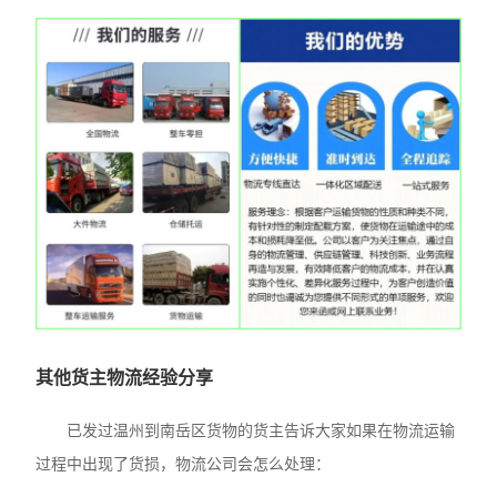
其他货主物流经验分享
已发过温州到南岳区货物的货主告诉大家如果在物流运输
过程中出现了货损，物流公司会怎么处理：