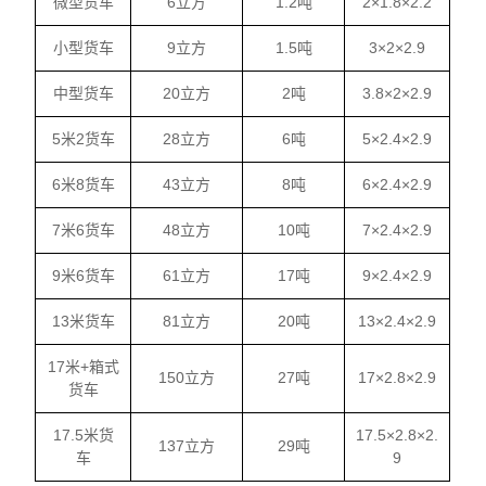
微型货车
6立方
1.2吨
2×1.8×2.2
小型货车
9立方
1.5吨
3×2×2.9
中型货车
20立方
2吨
3.8×2×2.9
5米2货车
28立方
6吨
5×2.4×2.9
6米8货车
43立方
8吨
6×2.4×2.9
7米6货车
48立方
10吨
7×2.4×2.9
9米6货车
61立方
17吨
9×2.4×2.9
13米货车
81立方
20吨
13×2.4×2.9
17米+箱式
150立方
27吨
17×2.8×2.9
货车
17.5米货
17.5×2.8×2.
137立方
29吨
车
9