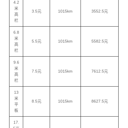
4.2
米
3.5元
1015km
3552.5元
高
栏
6.8
米
5.5元
1015km
5582.5元
高
栏
9.6
米
7.5元
1015km
7612.5元
高
栏
13
米
8.5元
1015km
8627.5元
平
板
17.