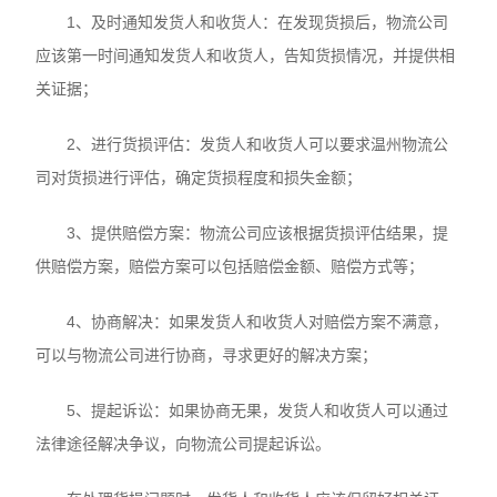
1、及时通知发货人和收货人：在发现货损后，物流公司
应该第一时间通知发货人和收货人，告知货损情况，并提供相
关证据；
2、进行货损评估：发货人和收货人可以要求温州物流公
司对货损进行评估，确定货损程度和损失金额；
3、提供赔偿方案：物流公司应该根据货损评估结果，提
供赔偿方案，赔偿方案可以包括赔偿金额、赔偿方式等；
4、协商解决：如果发货人和收货人对赔偿方案不满意，
可以与物流公司进行协商，寻求更好的解决方案；
5、提起诉讼：如果协商无果，发货人和收货人可以通过
法律途径解决争议，向物流公司提起诉讼。