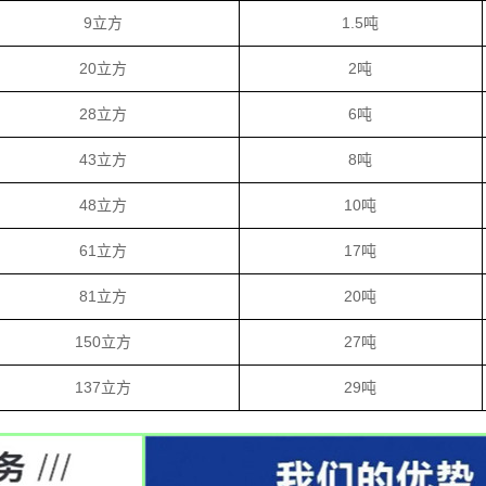
9立方
1.5吨
20立方
2吨
28立方
6吨
43立方
8吨
48立方
10吨
61立方
17吨
81立方
20吨
150立方
27吨
137立方
29吨