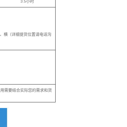
3.5小时
、横（详细提货位置请电话沟
费用需要结合实际您的需求和货