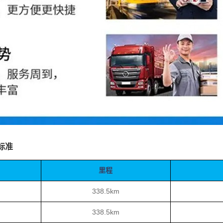
标准
里程
338.5km
338.5km