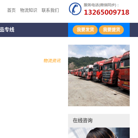
首页
物流知识
联系我们
品专线
我要发货
我要提货
物流资讯
在线咨询