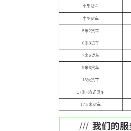
小型货车
中型货车
5米2货车
6米8货车
7米6货车
9米6货车
13米货车
17米+箱式货车
17.5米货车