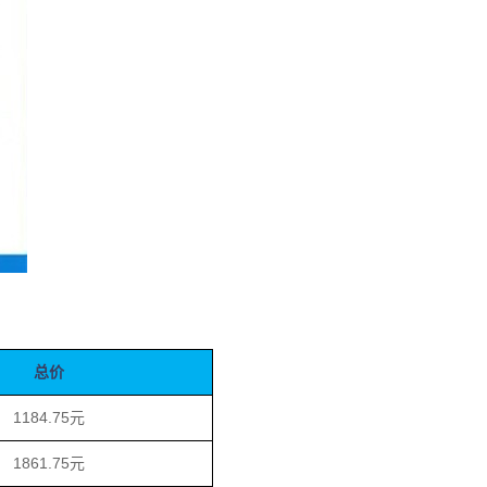
总价
1184.75元
1861.75元