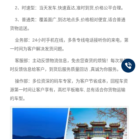
2、时速型：当天发车,快速直达,准时到货,价格公平合理。
3、普通类：覆盖面广,到达地点多,价格相对便宜,适合普通
货物运送。
业务部：24小时手机在线，多条专线电话接听你的来电，第
一时间为客户解决发货问题。
客服部：主动反馈物流信息，免去您查货的烦恼！每次发货
时反馈信息给客户，到货后服务质量回访 ,真诚为你服务。
操作部：多位资深的码车专家，为客户节省成本，回程车资
源第一时间让客户享有，高栏平板箱车, 总有适合你货物运输
的车型。