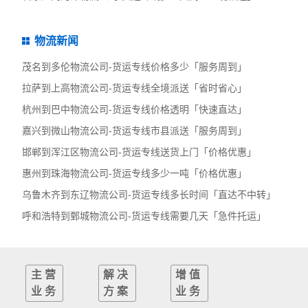
物流新闻
茂名到多伦物流公司-货运专线价格多少「服务周到」
拉萨到上高物流公司-货运专线全境派送「省时省心」
杭州到巴中物流公司-货运专线价格透明「快速直达」
嘉兴到微山物流公司-货运专线市县派送「服务周到」
邯郸到浑江区物流公司-货运专线送货上门「价格优惠」
惠州到珠海物流公司-货运专线多少一吨「价格优惠」
乌鲁木齐到东辽物流公司-货运专线多长时间「直达不中转」
呼和浩特到鄄城物流公司-货运专线需要几天「急件托运」
主营
解决
增值
业务
方案
业务