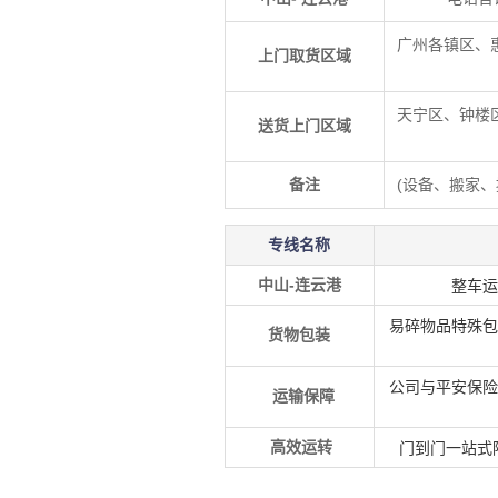
广州各镇区、
上门取货区域
天宁区、钟楼
送货上门区域
备注
(设备、搬家
专线名称
中山-连云港
整车运
易碎物品特殊包
货物包装
公司与
平安保险
运输保障
高效运转
门到门一站式