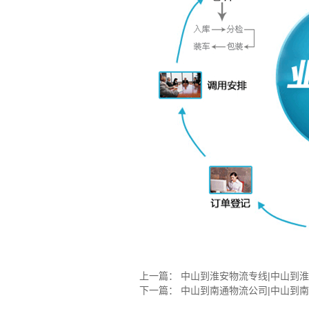
上一篇：
中山到淮安物流专线|中山到
下一篇：
中山到南通物流公司|中山到