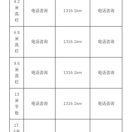
4.2
米
电话咨询
1316.1km
电话咨询
高
栏
6.8
米
电话咨询
1316.1km
电话咨询
高
栏
9.6
米
电话咨询
1316.1km
电话咨询
高
栏
13
米
电话咨询
1316.1km
电话咨询
平
板
17.
5米