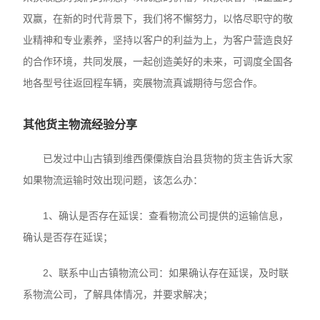
双赢，在新的时代背景下，我们将不懈努力，以恪尽职守的敬
业精神和专业素养，坚持以客户的利益为上，为客户营造良好
的合作环境，共同发展，一起创造美好的未来，可调度全国各
地各型号往返回程车辆，奕展物流真诚期待与您合作。
其他货主物流经验分享
已发过中山古镇到维西傈僳族自治县货物的货主告诉大家
如果物流运输时效出现问题，该怎么办：
1、确认是否存在延误：查看物流公司提供的运输信息，
确认是否存在延误；
2、联系中山古镇物流公司：如果确认存在延误，及时联
系物流公司，了解具体情况，并要求解决；