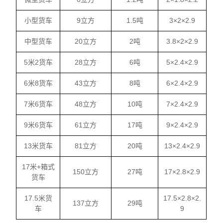
小型货车
9立方
1.5吨
3×2×2.9
中型货车
20立方
2吨
3.8×2×2.9
5米2货车
28立方
6吨
5×2.4×2.9
6米8货车
43立方
8吨
6×2.4×2.9
7米6货车
48立方
10吨
7×2.4×2.9
9米6货车
61立方
17吨
9×2.4×2.9
13米货车
81立方
20吨
13×2.4×2.9
17米+箱式
150立方
27吨
17×2.8×2.9
货车
17.5米货
17.5×2.8×2.
137立方
29吨
车
9