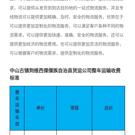
求，可以提供从发货到到达目的地的一站式物流服务，并且专
线物流可以提供更加精确、及时、安全的物流服务，优势在于
可以提供更加定制化的物流服务，可以满足客户各种不同的物
流需求，可以提供更加快速、准确、安全的物流服务，还可以
提供更加经济的物流费用。也可以提供更加灵活的物流服务，
可以根据客户的物流需求，提供定制化的物流服务。
中山古镇到维西傈僳族自治县货运公司整车运输收费
标准
整
车
运
单价
里程
总价
输
车
型