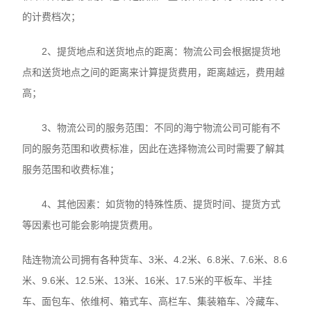
的计费档次；
2、提货地点和送货地点的距离：物流公司会根据提货地
点和送货地点之间的距离来计算提货费用，距离越远，费用越
高；
3、物流公司的服务范围：不同的海宁物流公司可能有不
同的服务范围和收费标准，因此在选择物流公司时需要了解其
服务范围和收费标准；
4、其他因素：如货物的特殊性质、提货时间、提货方式
等因素也可能会影响提货费用。
陆连物流公司拥有各种货车、3米、4.2米、6.8米、7.6米、8.6
米、9.6米、12.5米、13米、16米、17.5米的平板车、半挂
车、面包车、依维柯、箱式车、高栏车、集装箱车、冷藏车、