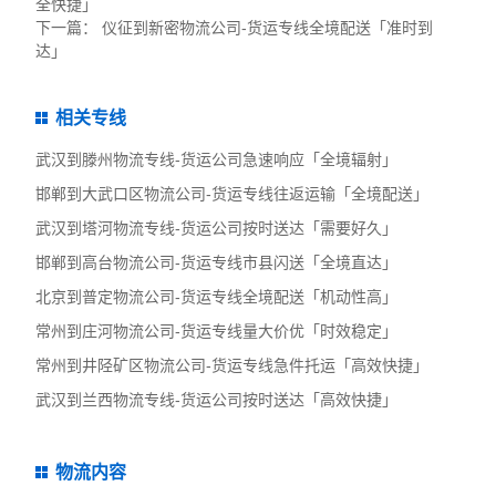
全快捷」
下一篇：
仪征到新密物流公司-货运专线全境配送「准时到
达」
相关专线
武汉到滕州物流专线-货运公司急速响应「全境辐射」
邯郸到大武口区物流公司-货运专线往返运输「全境配送」
武汉到塔河物流专线-货运公司按时送达「需要好久」
邯郸到高台物流公司-货运专线市县闪送「全境直达」
北京到普定物流公司-货运专线全境配送「机动性高」
常州到庄河物流公司-货运专线量大价优「时效稳定」
常州到井陉矿区物流公司-货运专线急件托运「高效快捷」
武汉到兰西物流专线-货运公司按时送达「高效快捷」
物流内容