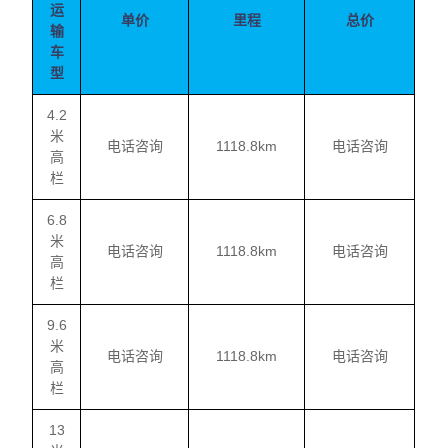
运
单价
里程
总价
输
车
型
4.2
米
电话咨询
1118.8km
电话咨询
高
栏
6.8
米
电话咨询
1118.8km
电话咨询
高
栏
9.6
米
电话咨询
1118.8km
电话咨询
高
栏
13