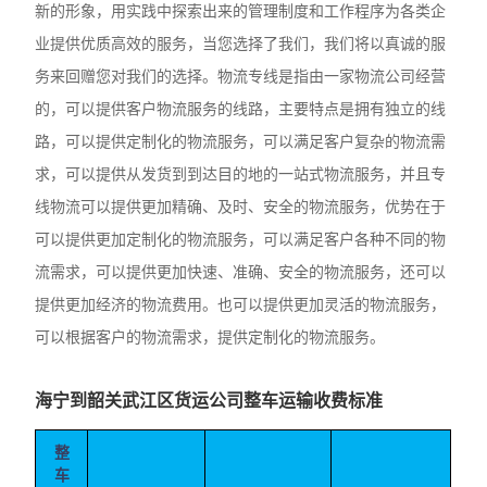
新的形象，用实践中探索出来的管理制度和工作程序为各类企
业提供优质高效的服务，当您选择了我们，我们将以真诚的服
务来回赠您对我们的选择。物流专线是指由一家物流公司经营
的，可以提供客户物流服务的线路，主要特点是拥有独立的线
路，可以提供定制化的物流服务，可以满足客户复杂的物流需
求，可以提供从发货到到达目的地的一站式物流服务，并且专
线物流可以提供更加精确、及时、安全的物流服务，优势在于
可以提供更加定制化的物流服务，可以满足客户各种不同的物
流需求，可以提供更加快速、准确、安全的物流服务，还可以
提供更加经济的物流费用。也可以提供更加灵活的物流服务，
可以根据客户的物流需求，提供定制化的物流服务。
海宁到韶关武江区货运公司整车运输收费标准
整
车