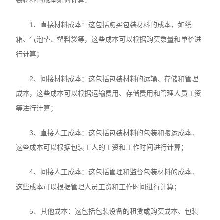
1、直接材料成本：这包括购买包装材料的成本，如纸
箱、气泡垫、塑料袋等，这些成本可以根据购买数量和单价进
行计算；
2、间接材料成本：这包括包装材料的运输、存储和管理
成本，这些成本可以根据运输费用、存储费用和管理人员工资
等进行计算；
3、直接人工成本：这包括包装材料的包装和搬运成本，
这些成本可以根据包装工人的工资和工作时间进行计算；
4、间接人工成本：这包括管理和监督包装材料的成本，
这些成本可以根据管理人员工资和工作时间进行计算；
5、其他成本：这包括包装设备的租赁或购买成本、包装