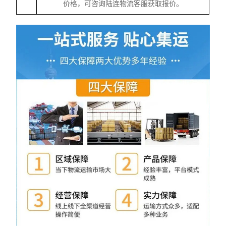
价格，可咨询陆连物流客服获取报价。