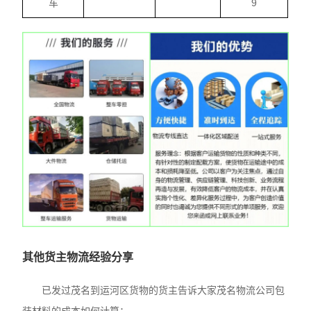
车
9
其他货主物流经验分享
已发过茂名到运河区货物的货主告诉大家茂名物流公司包
装材料的成本如何计算：