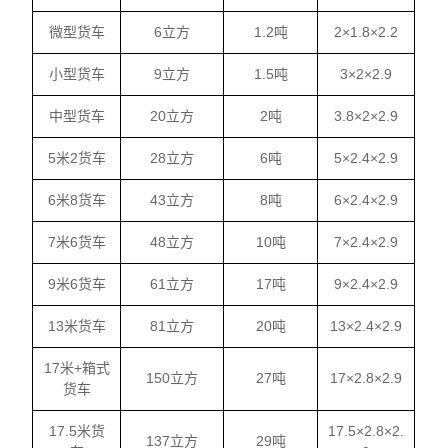
微型货车
6立方
1.2吨
2×1.8×2.2
小型货车
9立方
1.5吨
3×2×2.9
中型货车
20立方
2吨
3.8×2×2.9
5米2货车
28立方
6吨
5×2.4×2.9
6米8货车
43立方
8吨
6×2.4×2.9
7米6货车
48立方
10吨
7×2.4×2.9
9米6货车
61立方
17吨
9×2.4×2.9
13米货车
81立方
20吨
13×2.4×2.9
17米+箱式
150立方
27吨
17×2.8×2.9
货车
17.5米货
17.5×2.8×2.
137立方
29吨