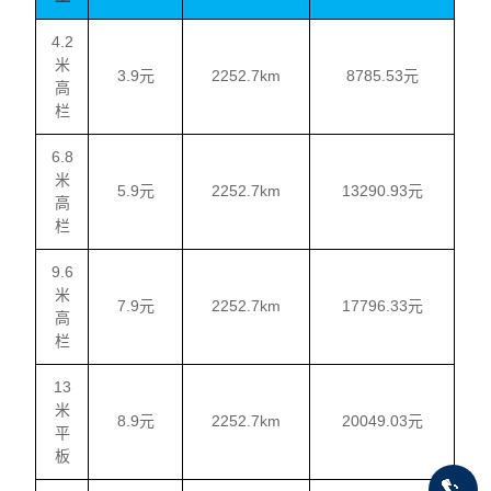
4.2
米
3.9元
2252.7km
8785.53元
高
栏
6.8
米
5.9元
2252.7km
13290.93元
高
栏
9.6
米
7.9元
2252.7km
17796.33元
高
栏
13
米
8.9元
2252.7km
20049.03元
平
板