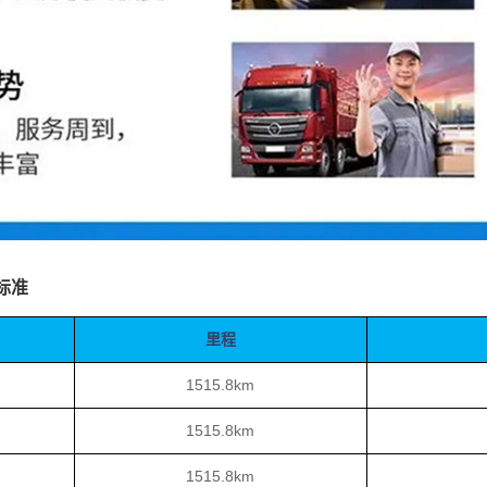
标准
里程
1515.8km
1515.8km
1515.8km