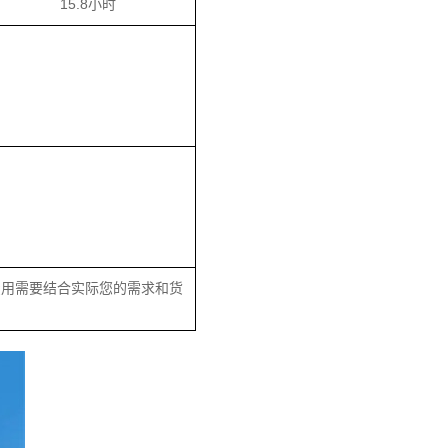
15.8小时
费用需要结合实际您的需求和货