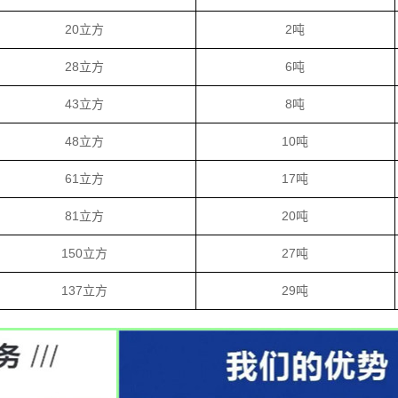
20立方
2吨
28立方
6吨
43立方
8吨
48立方
10吨
61立方
17吨
81立方
20吨
150立方
27吨
137立方
29吨