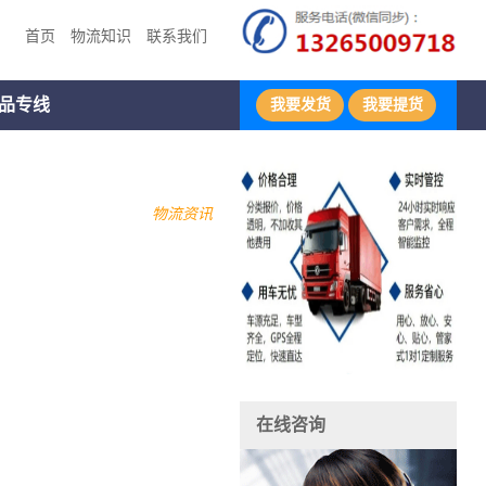
首页
物流知识
联系我们
品专线
我要发货
我要提货
物流资讯
在线咨询