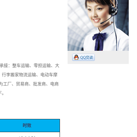
可承接：整车运输、零担运输、大
、行李搬家物流运输、电动车摩
为工厂、贸易商、批发商、电商
下。
工作时间：07:30 – – 23:30
业务电话：13265009718
时效