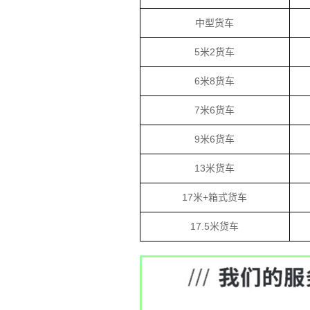
中型货车
5米2货车
6米8货车
7米6货车
9米6货车
13米货车
17米+箱式货车
17.5米货车