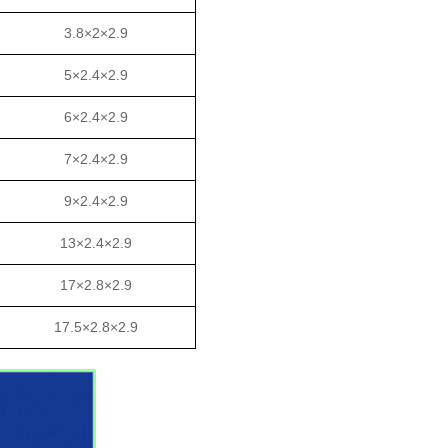
3.8×2×2.9
5×2.4×2.9
6×2.4×2.9
7×2.4×2.9
9×2.4×2.9
13×2.4×2.9
17×2.8×2.9
17.5×2.8×2.9