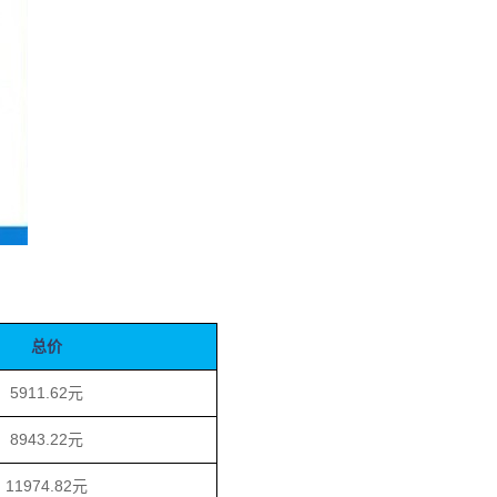
总价
5911.62元
8943.22元
11974.82元