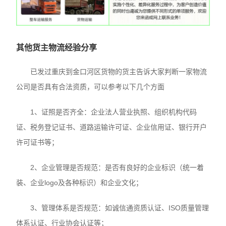
其他货主物流经验分享
已发过重庆到金口河区货物的货主告诉大家判断一家物流
公司是否具有合法资质，可以参考以下几个方面
1、证照是否齐全：企业法人营业执照、组织机构代码
证、税务登记证书、道路运输许可证、企业信用证、银行开户
许可证书等；
2、企业管理是否规范：是否有良好的企业标识（统一着
装、企业logo及各种标识）和企业文化；
3、管理体系是否规范：如诚信通资质认证、ISO质量管理
体系认证、行业协会认证等；