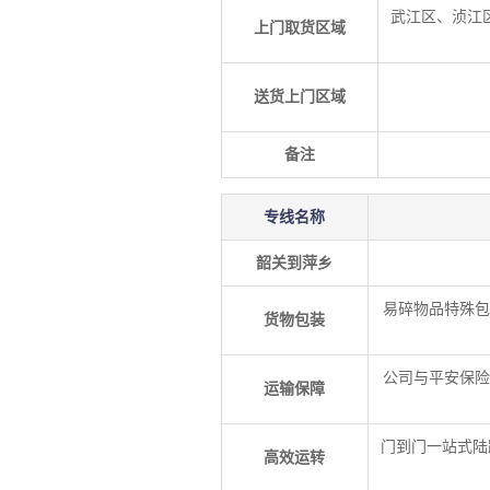
武江区、浈江
上门取货区域
送货上门区域
备注
专线名称
韶关到萍乡
易碎物品特殊包
货物包装
公司与平安保险
运输保障
门到门一站式陆
高效运转