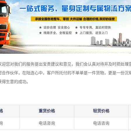
欢迎您对我们的服务提出宝贵建议和意见，我们会认真对待并及时把处理
密合作伙伴，在陆连心中，客户所托付的不单单是一件货物，更是一份沉甸
获得生意的成功。
格
重货价格
轻货价格
询
电话咨询
电话咨询