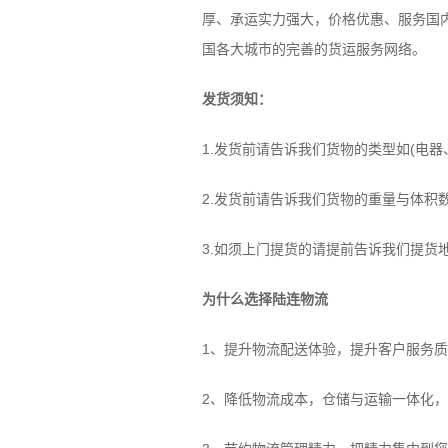
厚、承运实力强大，价格优惠、服务国
国各大城市的完善的货运服务网络。
发货须知：
1.发货前请告诉我们货物的类型如(电
2.发货前请告诉我们货物的重量与体积
3.如须上门提货的请提前告诉我们提货
为什么选择陆连物流
1、提升物流配送体验，提升客户服务
2、降低物流成本，仓储与运输一体化