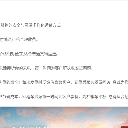
货物的安全与灵活多样化运输方式。
时到货,价格合理收费。
价格相对便宜,适合普通货物运送。
电话接听你的来电，第一时间为客户解决收发货问题。
货的烦恼！每次发货时反馈信息给客户，到货后服务质量回访 ,真诚为
节省成本，回程车资源第一时间让客户享有，高栏箱车平板, 总有适合