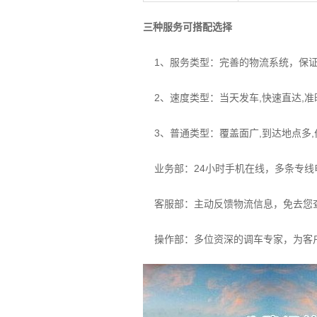
三种服务可搭配选择
1、服务类型：完善的物流系统，保证
2、速度类型：当天发车,快速直达,准
3、普通类型：覆盖面广,到达地点多,
业务部：24小时手机在线，多条专线
客服部：主动反馈物流信息，免去您查
操作部：多位资深的调车专家，为客户