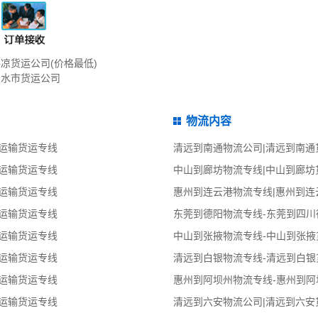
凉货运公司(价格最低)
天水市货运公司
物流内容
运输货运专线
清远到南通物流公司|清远到南通
运输货运专线
中山到廊坊物流专线|中山到廊坊
运输货运专线
惠州到连云港物流专线|惠州到连
运输货运专线
东莞到德阳物流专线-东莞到四川
运输货运专线
中山到张掖物流专线-中山到张掖
运输货运专线
清远到白银物流专线-清远到白银
运输货运专线
惠州到阿坝州物流专线-惠州到阿
运输货运专线
清远到六安物流公司|清远到六安