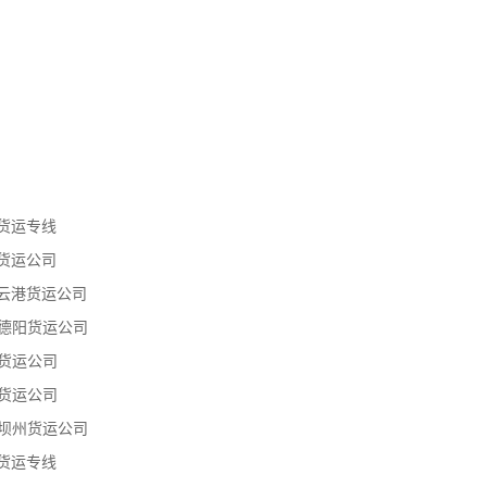
货运专线
货运公司
云港货运公司
德阳货运公司
货运公司
货运公司
坝州货运公司
货运专线