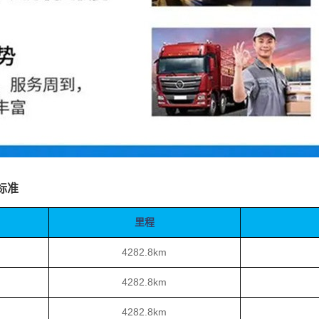
标准
里程
4282.8km
4282.8km
4282.8km