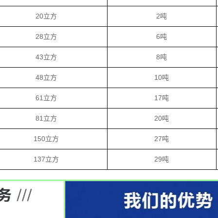
20立方
2吨
28立方
6吨
43立方
8吨
48立方
10吨
61立方
17吨
81立方
20吨
150立方
27吨
137立方
29吨