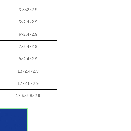
3.8×2×2.9
5×2.4×2.9
6×2.4×2.9
7×2.4×2.9
9×2.4×2.9
13×2.4×2.9
17×2.8×2.9
17.5×2.8×2.9