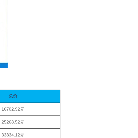
总价
16702.92元
25268.52元
33834.12元