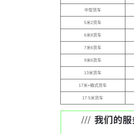
中型货车
5米2货车
6米8货车
7米6货车
9米6货车
13米货车
17米+箱式货车
17.5米货车