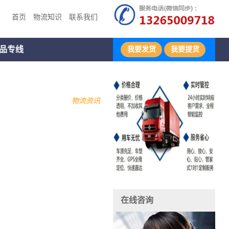
首页
物流知识
联系我们
品专线
我要发货
我要提货
物流资讯
在线咨询