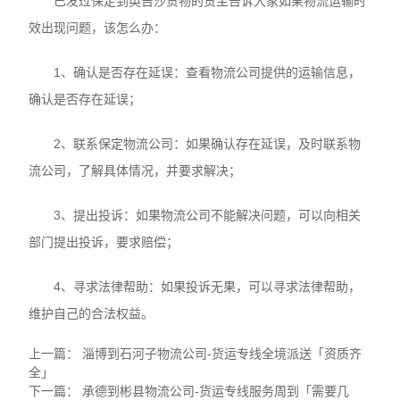
已发过保定到英吉沙货物的货主告诉大家如果物流运输时
效出现问题，该怎么办：
1、确认是否存在延误：查看物流公司提供的运输信息，
确认是否存在延误；
2、联系保定物流公司：如果确认存在延误，及时联系物
流公司，了解具体情况，并要求解决；
3、提出投诉：如果物流公司不能解决问题，可以向相关
部门提出投诉，要求赔偿；
4、寻求法律帮助：如果投诉无果，可以寻求法律帮助，
维护自己的合法权益。
上一篇：
淄博到石河子物流公司-货运专线全境派送「资质齐
全」
下一篇：
承德到彬县物流公司-货运专线服务周到「需要几