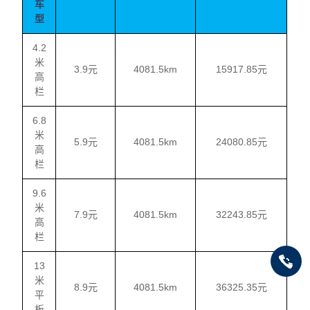
车
型
4.2
米
3.9元
4081.5km
15917.85元
高
栏
6.8
米
5.9元
4081.5km
24080.85元
高
栏
9.6
米
7.9元
4081.5km
32243.85元
高
栏
13
米
8.9元
4081.5km
36325.35元
平
板