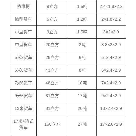
依维柯
9立方
1.5吨
2.4×1.8×2.2
微型货车
6立方
1.2吨
2×1.8×2.2
小型货车
9立方
1.5吨
3×2×2.9
中型货车
20立方
2吨
3.8×2×2.9
5米2货车
28立方
6吨
5×2.4×2.9
6米8货车
43立方
8吨
6×2.4×2.9
7米6货车
48立方
10吨
7×2.4×2.9
9米6货车
61立方
17吨
9×2.4×2.9
13米货车
81立方
20吨
13×2.4×2.9
17米+箱式
150立方
27吨
17×2.8×2.9
货车