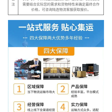
注
需要结合实际您的需求和货物特性来确定最终合作
价格，可咨询陆连物流客服获取报价。