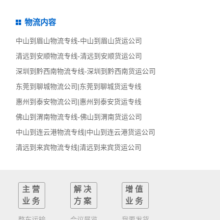
物流内容
中山到眉山物流专线-中山到眉山货运公司
清远到安顺物流专线-清远到安顺货运公司
深圳到黔西南物流专线-深圳到黔西南货运公司
东莞到聊城物流公司|东莞到聊城货运专线
惠州到泰安物流公司|惠州到泰安货运专线
佛山到渭南物流专线-佛山到渭南货运公司
中山到连云港物流专线|中山到连云港货运公司
清远到来宾物流专线|清远到来宾货运公司
主营
解决
增值
业务
方案
业务
整车运输
会议展览
我要发货