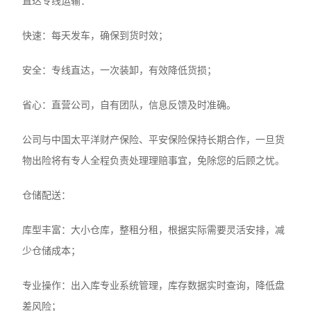
直达专线运输：
快速：每天发车，确保到货时效；
安全：专线直达，一次装卸，有效降低货损；
省心：直营公司，自有团队，信息反馈及时准确。
公司与中国太平洋财产保险、平安保险保持长期合作，一旦货
物出险将有专人全程负责处理理赔事宜，免除您的后顾之忧。
仓储配送：
库型丰富：大小仓库，整租分租，根据实际需要灵活安排，减
少仓储成本；
专业操作：出入库专业系统管理，库存数据实时查询，降低盘
差风险；