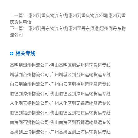
上一篇：
惠州到重庆物流专线|惠州到重庆物流公司|惠州到重
庆货运电话
下一篇：
惠州到丹东物流专线|惠州至丹东货运|惠州到丹东物
流公司
相关专线
高明到湖州物流公司-佛山高明区到湖州运输货运专线
增城到台州物流公司-广州增城区到台州运输货运专线
白云到徐州物流公司-广州白云区到徐州运输货运专线
顺德到漳州物流公司-佛山顺德区到漳州运输货运专线
从化到无锡物流公司-广州从化区到无锡运输货运专线
顺德到福建物流公司-佛山顺德区到福建运输货运专线
南海到石狮物流公司-佛山南海区到石狮运输货运专线
番禺到上海物流公司-广州番禺区到上海运输货运专线