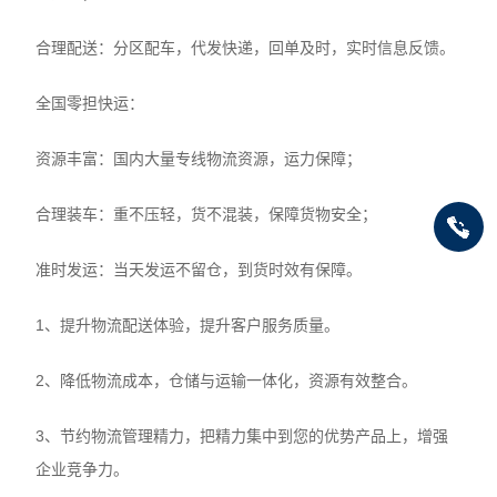
合理配送：分区配车，代发快递，回单及时，实时信息反馈。
全国零担快运：
资源丰富：国内大量专线物流资源，运力保障；
合理装车：重不压轻，货不混装，保障货物安全；
准时发运：当天发运不留仓，到货时效有保障。
1、提升物流配送体验，提升客户服务质量。
2、降低物流成本，仓储与运输一体化，资源有效整合。
3、节约物流管理精力，把精力集中到您的优势产品上，增强
企业竞争力。