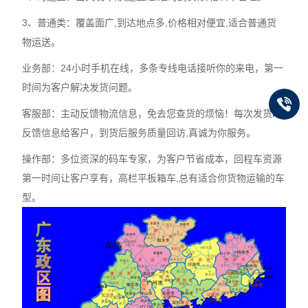
3、普通类：覆盖面广,到达地点多,价格相对便宜,适合普通货
物运送。
业务部：24小时手机在线，多条专线电话接听你的来电，第一
时间为客户解决发货问题。
客服部：主动反馈物流信息，免去您查货的烦恼！每次发货时
反馈信息给客户，到货后服务质量回访,真诚为你服务。
操作部：多位资深的码车专家，为客户节省成本，回程车资源
第一时间让客户享有，高栏平板箱车,总有适合你货物运输的车
型。