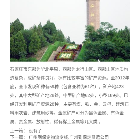
石家庄市东部为华北平原，西部为太行山区。西部山区地质构
造复杂，成矿条件良好，拥有比较丰富的矿产资源。至2012年
底，全市发现矿种有59种（包含亚种为61种），矿产地423
处，其中大型矿产地28处，中型矿产地62处，小型189处。已
经开发利用矿产资源28种，主要有煤、铁、金、云母、建筑石
料用灰岩、建筑用砂等。金属矿产可分为黑色金属、有色金
属、贵金属、放射性、稀有稀土金属等几大类 。
上一篇： 没有了
下一篇：
广州到保定物流专线,广州到保定货运公司