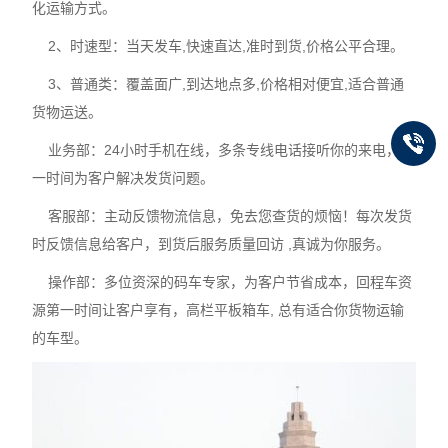
化运输方式。
2、时速型：当天发车,快速直达,准时到货,价格公平合理。
3、普通类：覆盖面广,到达地点多,价格相对便宜,适合普通
货物运送。
业务部：24小时手机在线，多条专线电话接听你的来电，第
一时间为客户解决发货问题。
客服部：主动反馈物流信息，免去您查货的烦恼！每次发货
时反馈信息给客户，到货后服务质量回访 ,真诚为你服务。
操作部：多位资深的码车专家，为客户节省成本，回程车资
源第一时间让客户享有，高栏平板箱车, 总有适合你货物运输
的车型。