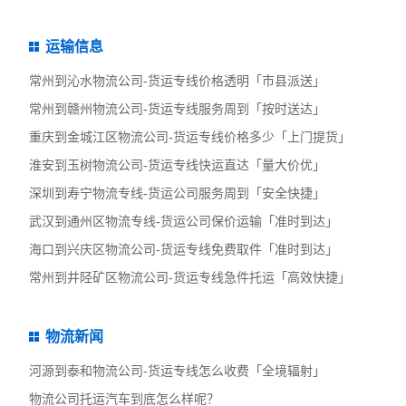
运输信息
常州到沁水物流公司-货运专线价格透明「市县派送」
常州到赣州物流公司-货运专线服务周到「按时送达」
重庆到金城江区物流公司-货运专线价格多少「上门提货」
淮安到玉树物流公司-货运专线快运直达「量大价优」
深圳到寿宁物流专线-货运公司服务周到「安全快捷」
武汉到通州区物流专线-货运公司保价运输「准时到达」
海口到兴庆区物流公司-货运专线免费取件「准时到达」
常州到井陉矿区物流公司-货运专线急件托运「高效快捷」
物流新闻
河源到泰和物流公司-货运专线怎么收费「全境辐射」
物流公司托运汽车到底怎么样呢？