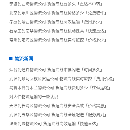
宁波到西畴物流公司-货运专线要多久「直达不中转」
北京到永川区物流公司-货运专线价格多少「免费取件」
孝感到靖西物流公司-货运专线高效运输「费用多少」
石家庄到南华物流公司-货运专线机动性高「快速直达」
常州到定海区物流公司-货运专线实时监控「价格多少」
物流新闻
烟台到通许物流公司-货运专线市县闪送「时间多久」
武汉到顺河回族区货运公司-物流专线实时监控「费用价格」
乌鲁木齐到木兰物流公司-货运专线费用多少「往返运输」
对大件物流运输的一些认识
天津到长清区物流公司-货运专线安全高效「价格实惠」
武汉到五华区物流公司-货运专线全境配送「服务周到」
温州到陕物流公司-货运专线高效运输「快速直达」